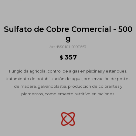
Sulfato de Cobre Comercial - 500
g
BS0101-01011567
357
$
Fungicida agrícola, control de algas en piscinas y estanques,
tratamiento de potabilización de agua, preservación de postes
de madera, galvanoplastia, producción de colorantes y
pigmentos, complemento nutritivo en raciones.