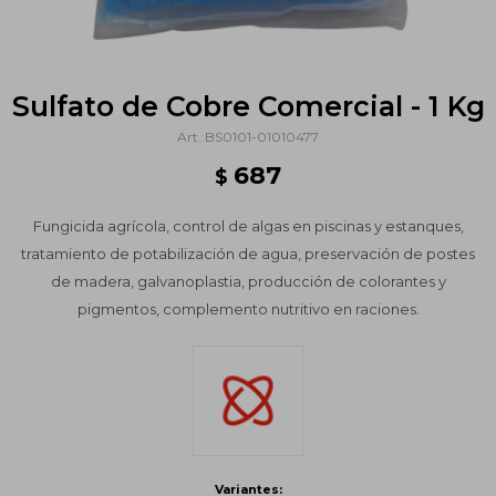
Sulfato de Cobre Comercial - 1 Kg
BS0101-01010477
687
$
Fungicida agrícola, control de algas en piscinas y estanques,
tratamiento de potabilización de agua, preservación de postes
de madera, galvanoplastia, producción de colorantes y
pigmentos, complemento nutritivo en raciones.
Variantes: