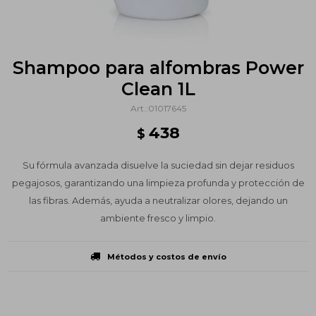
Shampoo para alfombras Power
Clean 1L
01017645
438
$
Su fórmula avanzada disuelve la suciedad sin dejar residuos
pegajosos, garantizando una limpieza profunda y protección de
las fibras. Además, ayuda a neutralizar olores, dejando un
ambiente fresco y limpio.
Métodos y costos de envío