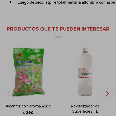
Luego de seco, aspire totalmente la alfombra con aspir
PRODUCTOS QUE TE PUEDEN INTERESAR
Alcanfor con aroma 450g
Revitalizador de
Superficies 1 L
290
$