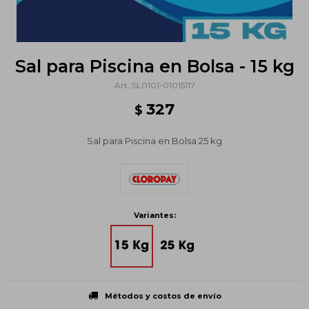
Sal para Piscina en Bolsa - 15 kg
SL0101-01015117
327
$
Sal para Piscina en Bolsa 25 kg
Variantes:
Métodos y costos de envío