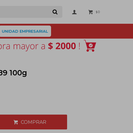
0
$
UNIDAD EMPRESARIAL
89 100g
COMPRAR