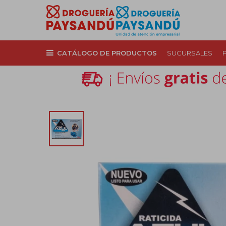
CATÁLOGO DE PRODUCTOS
SUCURSALES