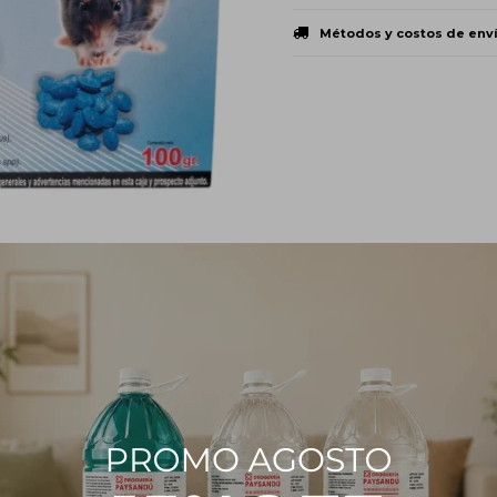
Métodos y costos de env
PRODUCTOS QUE TE PUEDEN INTERESAR