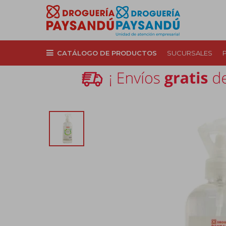
CATÁLOGO DE PRODUCTOS
SUCURSALES