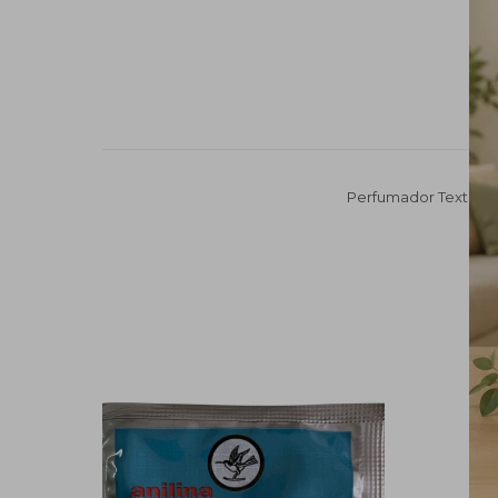
Perfumador Textil 