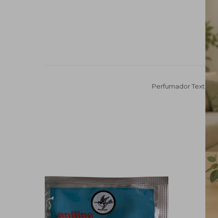
Perfumador Textil 