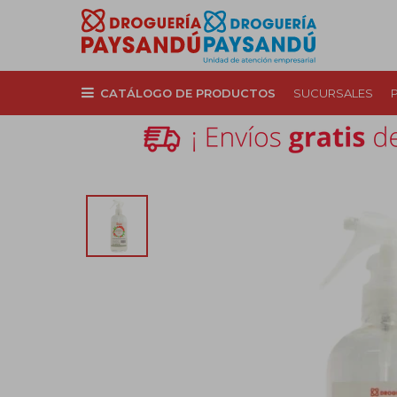
CATÁLOGO DE PRODUCTOS
SUCURSALES