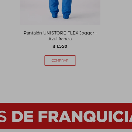
Pantalón UNISTORE FLEX Jogger -
Azul francia
1.550
$