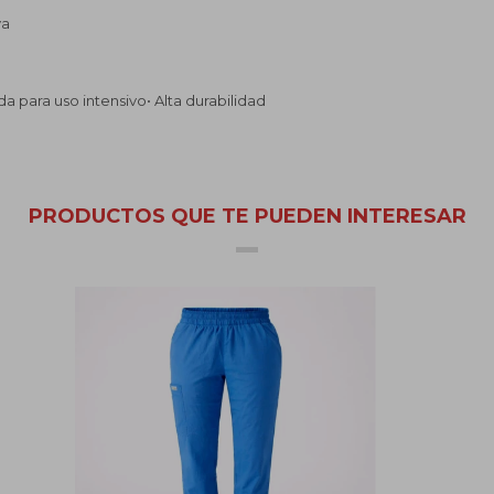
va
a para uso intensivo• Alta durabilidad
PRODUCTOS QUE TE PUEDEN INTERESAR