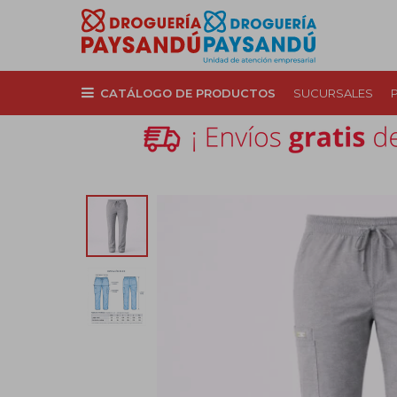
CATÁLOGO DE PRODUCTOS
SUCURSALES