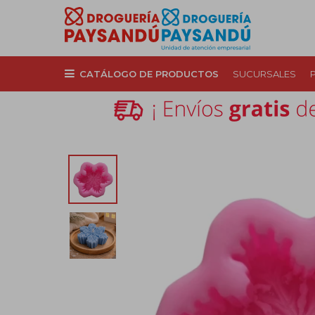
CATÁLOGO DE PRODUCTOS
SUCURSALES