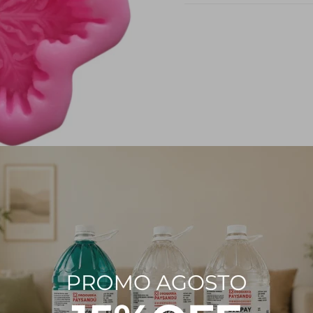
PRODUCTOS QUE TE PUEDEN INTERESAR