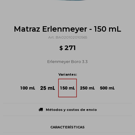
Matraz Erlenmeyer - 150 mL
BA020102010565
271
$
Erlenmeyer Boro 3.3
Variantes:
Métodos y costos de envío
CARACTERÍSTICAS