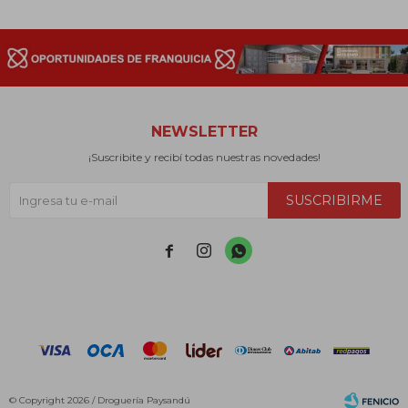
NEWSLETTER
¡Suscribite y recibí todas nuestras novedades!
SUSCRIBIRME



© Copyright 2026 / Droguería Paysandú