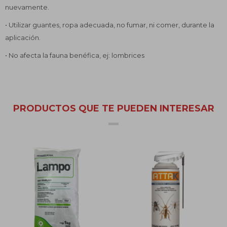
nuevamente.
• Utilizar guantes, ropa adecuada, no fumar, ni comer, durante la
aplicación.
• No afecta la fauna benéfica, ej: lombrices
PRODUCTOS QUE TE PUEDEN INTERESAR