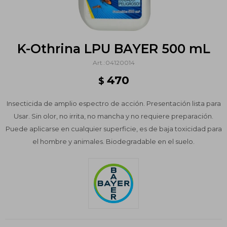
K-Othrina LPU BAYER 500 mL
04120014
470
$
Insecticida de amplio espectro de acción. Presentación lista para
Usar. Sin olor, no irrita, no mancha y no requiere preparación.
Puede aplicarse en cualquier superficie, es de baja toxicidad para
el hombre y animales. Biodegradable en el suelo.