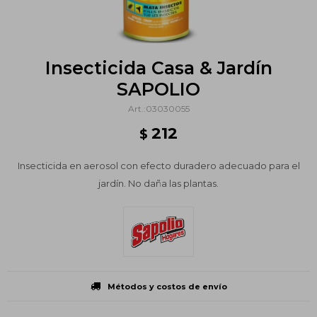
Insecticida Casa & Jardín
SAPOLIO
03030055
212
$
Insecticida en aerosol con efecto duradero adecuado para el
jardín. No daña las plantas.
Métodos y costos de envío