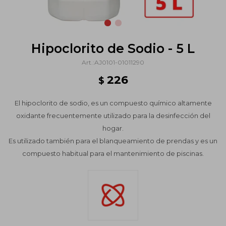
Hipoclorito de Sodio - 5 L
AJ0101-01011290
226
$
El hipoclorito de sodio, es un compuesto químico altamente
oxidante frecuentemente utilizado para la desinfección del
hogar.
Es utilizado también para el blanqueamiento de prendas y es un
compuesto habitual para el mantenimiento de piscinas.