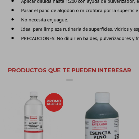
Aplicar diluida hasta 1:200 con ayuda de pulverizador,
Pasar el paño de algodón o microfibra por la superficie
No necesita enjuague.
Ideal para limpieza rutinaria de superficies, vidrios y es
PRECAUCIONES: No diluir en baldes, pulverizadores y fr
PRODUCTOS QUE TE PUEDEN INTERESAR