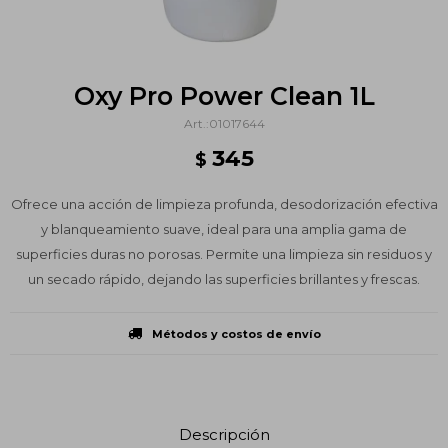
Oxy Pro Power Clean 1L
01017644
345
$
Ofrece una acción de limpieza profunda, desodorización efectiva
y blanqueamiento suave, ideal para una amplia gama de
superficies duras no porosas. Permite una limpieza sin residuos y
un secado rápido, dejando las superficies brillantes y frescas.
Métodos y costos de envío
Descripción