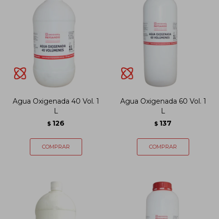
Agua Oxigenada 40 Vol. 1
Agua Oxigenada 60 Vol. 1
L
L
126
137
$
$