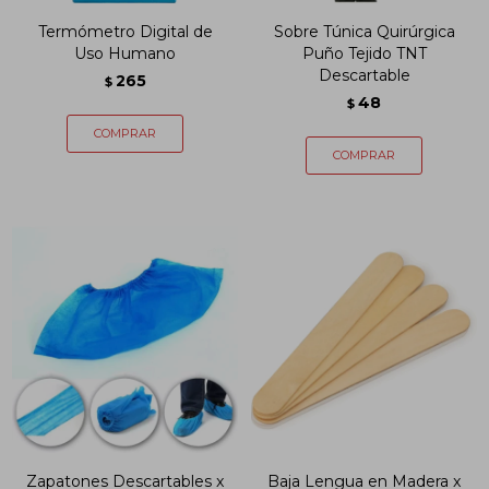
Termómetro Digital de
Sobre Túnica Quirúrgica
Uso Humano
Puño Tejido TNT
Descartable
265
$
48
$
Zapatones Descartables x
Baja Lengua en Madera x