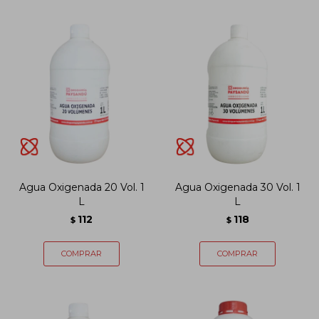
Agua Oxigenada 20 Vol. 1
Agua Oxigenada 30 Vol. 1
L
L
112
118
$
$