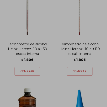
Termómetro de alcohol
Termómetro de alcohol
Heinz Herenz -10 a +50
Heinz Herenz -10 a +110
escala interna
escala interna
1.806
1.806
$
$