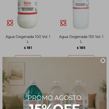
Agua Oxigenada 100 Vol. 1
Agua Oxigenada 130 Vol. 1
L
L
181
185
$
$
