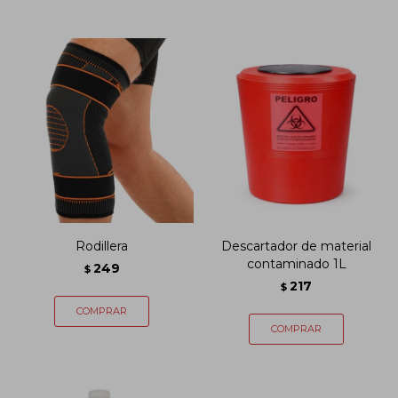
Rodillera
Descartador de material
contaminado 1L
249
$
217
$