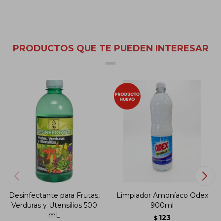
PRODUCTOS QUE TE PUEDEN INTERESAR
Desinfectante para Frutas,
Limpiador Amoníaco Odex
Verduras y Utensilios 500
900ml
mL
123
$