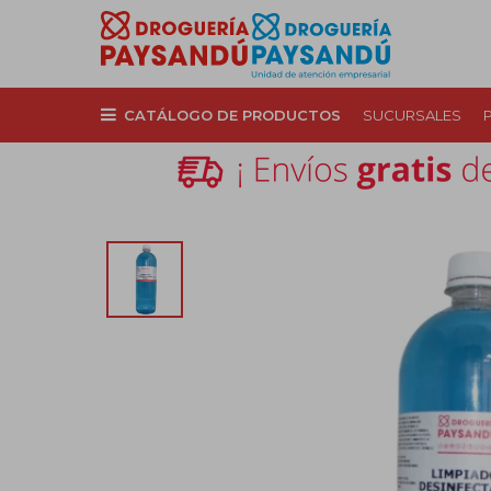
CATÁLOGO DE PRODUCTOS
SUCURSALES