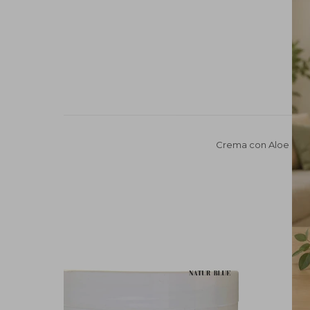
Crema con Aloe