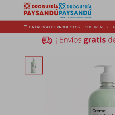
CATÁLOGO DE PRODUCTOS
SUCURSALES