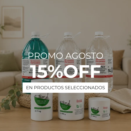
Estado
Crem
Descripción
PRODUCTOS QUE TE PUEDEN INTERESAR