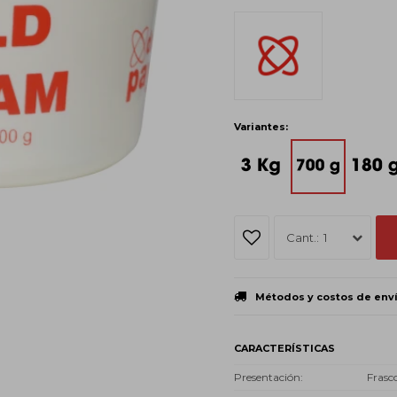
Variantes:
1
Métodos y costos de env
CARACTERÍSTICAS
Presentación
Frasc