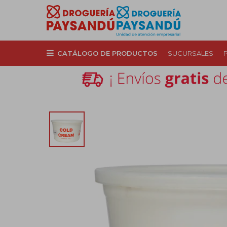
CATÁLOGO DE PRODUCTOS
SUCURSALES