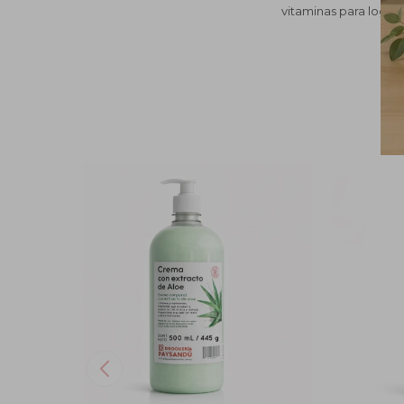
vitaminas para logra