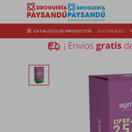
CATÁLOGO DE PRODUCTOS
SUCURSALES