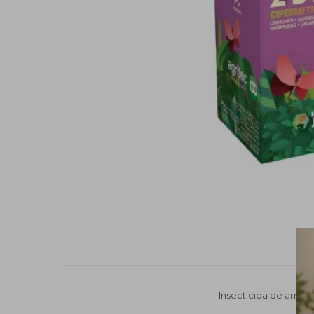
Insecticida de ampli