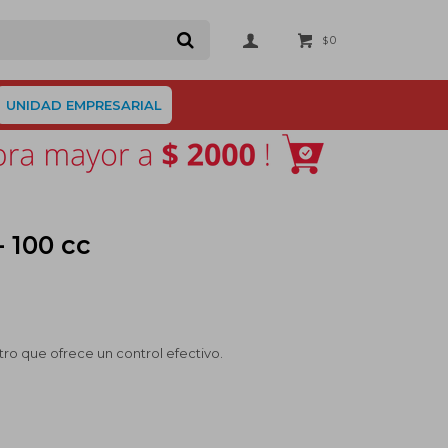
0
$
UNIDAD EMPRESARIAL
 100 cc
ro que ofrece un control efectivo.