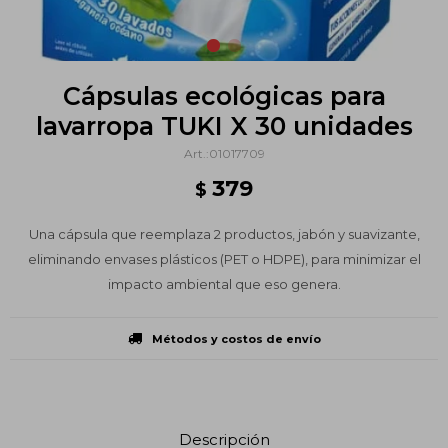
Cápsulas ecológicas para
lavarropa TUKI X 30 unidades
01017709
379
$
Una cápsula que reemplaza 2 productos, jabón y suavizante,
eliminando envases plásticos (PET o HDPE), para minimizar el
impacto ambiental que eso genera.
Métodos y costos de envío
Descripción