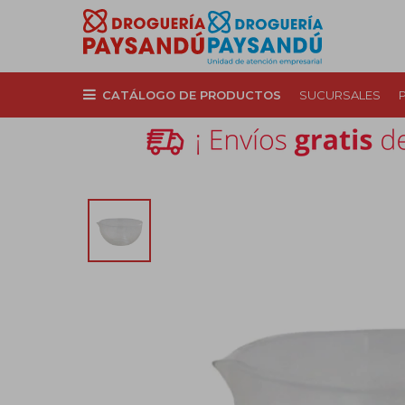
CATÁLOGO DE PRODUCTOS
SUCURSALES