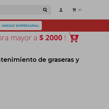
0
$
UNIDAD EMPRESARIAL
tenimiento de graseras y