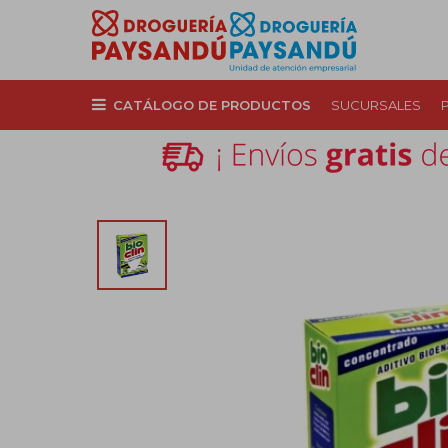
CATÁLOGO DE PRODUCTOS
SUCURSALES