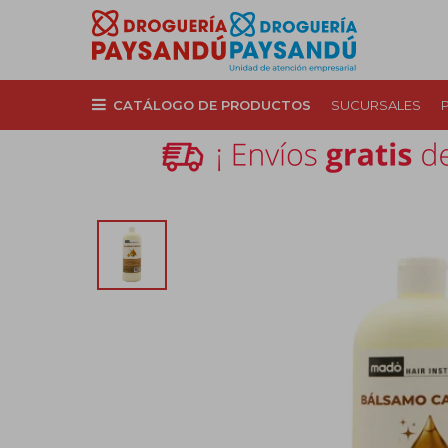
CATÁLOGO DE PRODUCTOS
SUCURSALES