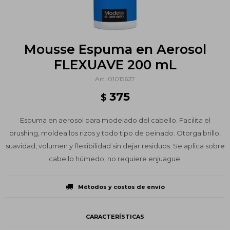
Mousse Espuma en Aerosol
FLEXUAVE 200 mL
01015627
375
$
Espuma en aerosol para modelado del cabello. Facilita el
brushing, moldea los rizos y todo tipo de peinado. Otorga brillo,
suavidad, volumen y flexibilidad sin dejar residuos. Se aplica sobre
cabello húmedo, no requiere enjuague.
Métodos y costos de envío
CARACTERÍSTICAS