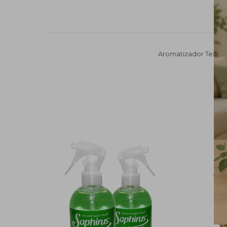
Aromatizador Textil