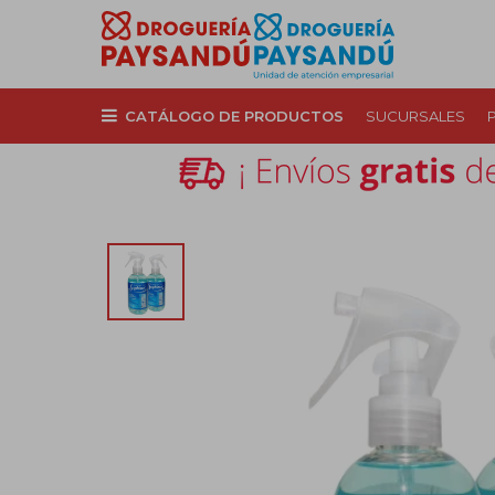
CATÁLOGO DE PRODUCTOS
SUCURSALES