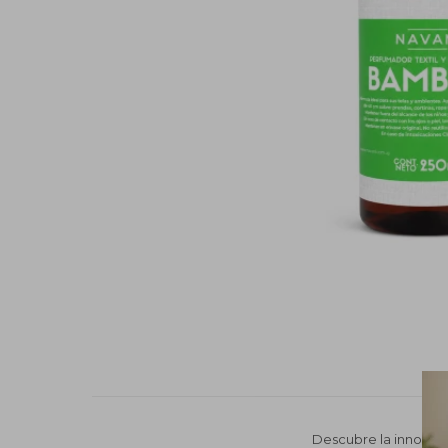
Descubre la innovado