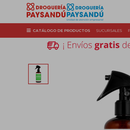
CATÁLOGO DE PRODUCTOS
SUCURSALES