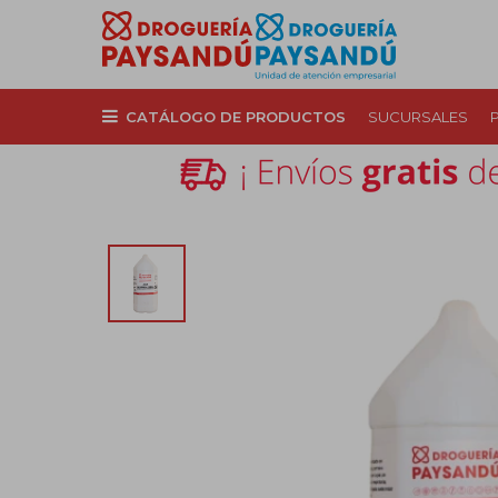
CATÁLOGO DE PRODUCTOS
SUCURSALES