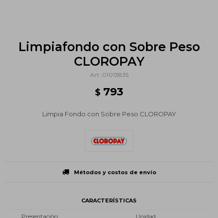
Limpiafondo con Sobre Peso
CLOROPAY
01013835
793
$
Limpia Fondo con Sobre Peso CLOROPAY
Métodos y costos de envío
CARACTERÍSTICAS
Presentación
Unidad