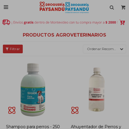

PRODUCTOS AGROVETERINARIOS
Recomendados
Shampoo para perros - 250
Ahuyentador de Perros y