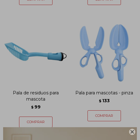
Pala de residuos para
Pala para mascotas - pinza
mascota
133
$
99
$
