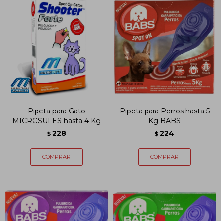
Pipeta para Gato
Pipeta para Perros hasta 5
MICROSULES hasta 4 Kg
Kg BABS
228
224
$
$