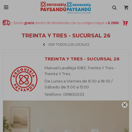

TREINTA Y TRES - SUCURSAL 26
VER TODOS LOS LOCALES
TREINTA Y TRES - SUCURSAL 26
Manuel Lavalleja 1083, Treinta Y Tres -
Treinta Y Tres.
De Lunes a Viernes de 8:30 a 18:30 /
Sábado de 9:00 a 15:00
Teléfono: 091830033
