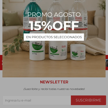
NEWSLETTER
¡Suscribite y recibí todas nuestras novedades!
SUSCRIBIRME