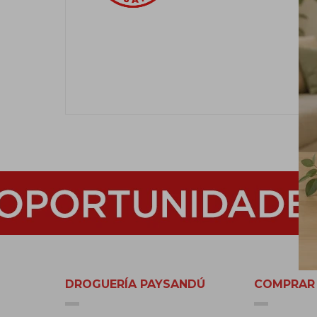
DROGUERÍA PAYSANDÚ
COMPRAR