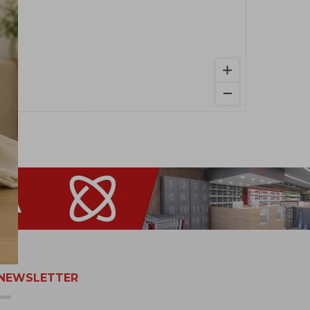
NEWSLETTER