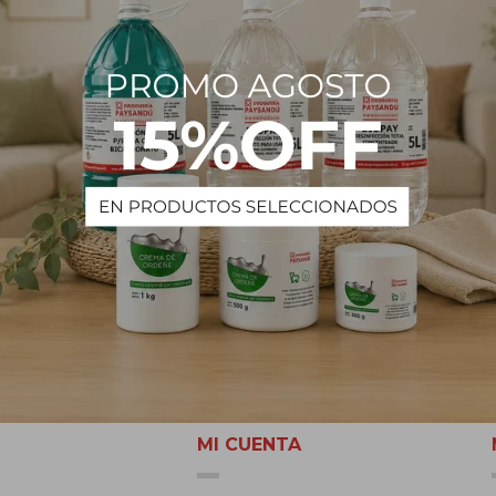
MI CUENTA