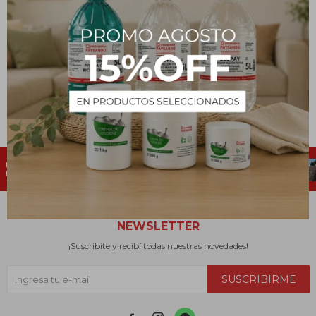
NEWSLETTER
¡Suscribite y recibí todas nuestras novedades!
SUSCRIBIRME