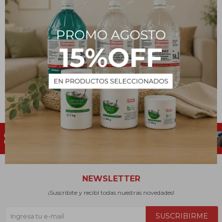
NEWSLETTER
¡Suscribite y recibí todas nuestras novedades!
SUSCRIBIRME