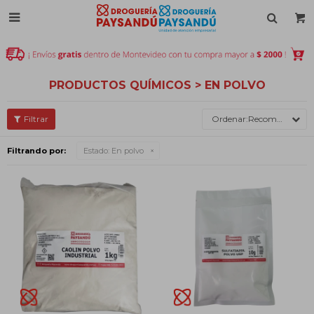

PRODUCTOS QUÍMICOS > EN POLVO
Recomendados
Filtrando por:
Estado:
En polvo