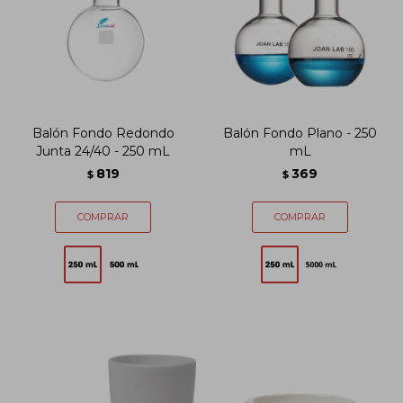
Balón Fondo Redondo
Balón Fondo Plano - 250
Junta 24/40 - 250 mL
mL
819
369
$
$