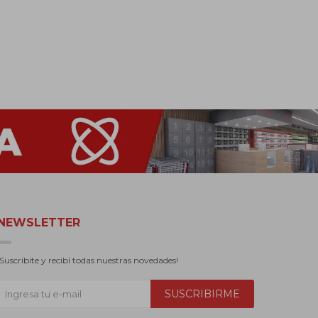
NEWSLETTER
¡Suscribite y recibí todas nuestras novedades!
SUSCRIBIRME