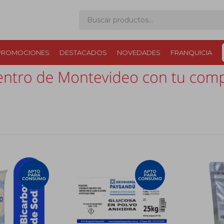
PROMOCIONES
DESTACADOS
NOVEDADES
FRANQUICIA