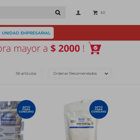
0
$
UNIDAD EMPRESARIAL
56 artículos
Recomendados