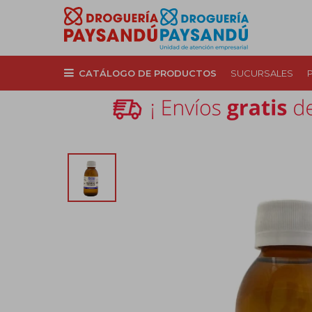
CATÁLOGO DE PRODUCTOS
SUCURSALES