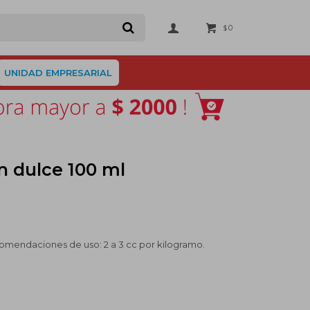
0
$
UNIDAD EMPRESARIAL
n dulce 100 ml
omendaciones de uso: 2 a 3 cc por kilogramo.