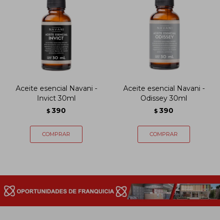
Aceite esencial Navani -
Aceite esencial Navani -
Invict 30ml
Odissey 30ml
390
390
$
$