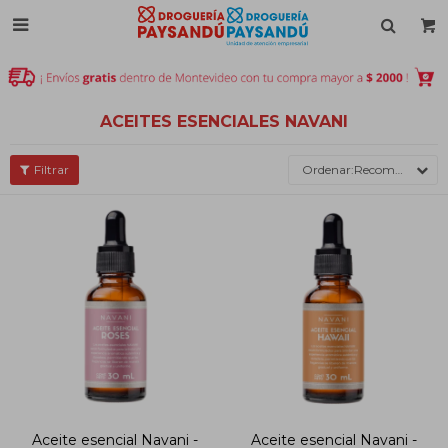

ACEITES ESENCIALES NAVANI
Recomendados
Aceite esencial Navani -
Aceite esencial Navani -