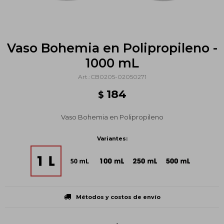
Vaso Bohemia en Polipropileno -
1000 mL
CB0205-02050271
184
$
Vaso Bohemia en Polipropileno
Variantes:
Métodos y costos de envío