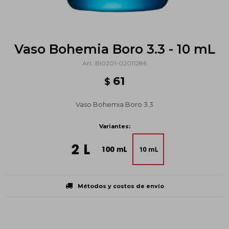
Vaso Bohemia Boro 3.3 - 10 mL
BI0201-02011286
61
$
Vaso Bohemia Boro 3.3
Variantes:
Métodos y costos de envío