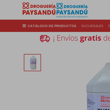
CATÁLOGO DE PRODUCTOS
SUCURSALES