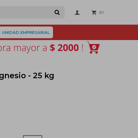
0
$
UNIDAD EMPRESARIAL
gnesio - 25 kg