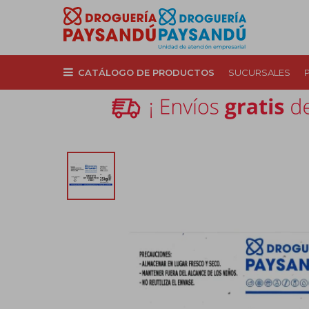
CATÁLOGO DE PRODUCTOS
SUCURSALES