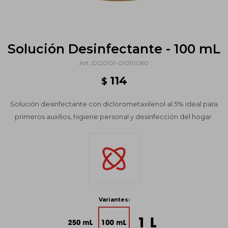
Solución Desinfectante - 100 mL
DG0101-01010060
114
$
Solución desinfectante con diclorometaxilenol al 5% ideal para
primeros auxilios, higiene personal y desinfección del hogar.
Variantes: