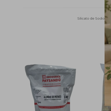
Silicato de Sodio Neu