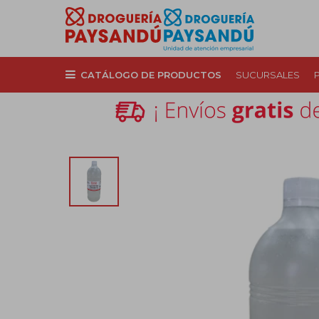
CATÁLOGO DE PRODUCTOS
SUCURSALES