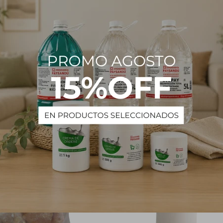
tro 1 L
PRODUCTOS QUE TE PUEDEN INTERESAR