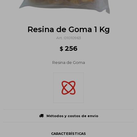
Resina de Goma 1 Kg
01010963
256
$
Resina de Goma
Métodos y costos de envío
CARACTERÍSTICAS