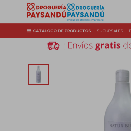
CATÁLOGO DE PRODUCTOS
SUCURSALES