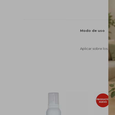
Modo de uso
Aplicar sobre los ca