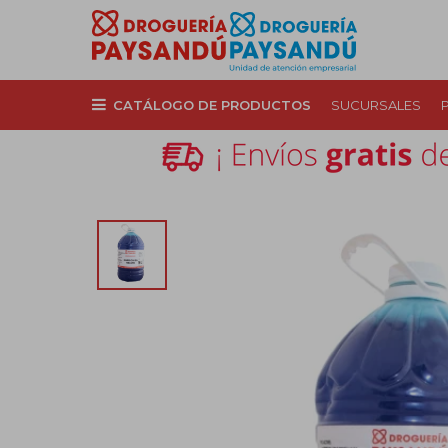
CATÁLOGO DE PRODUCTOS
SUCURSALES