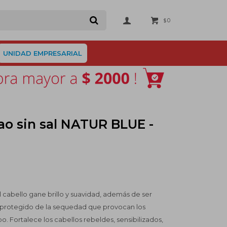
0
$
UNIDAD EMPRESARIAL
o sin sal NATUR BLUE -
 cabello gane brillo y suavidad, además de ser
protegido de la sequedad que provocan los
o. Fortalece los cabellos rebeldes, sensibilizados,