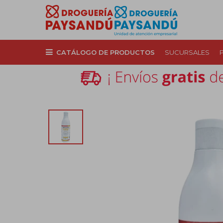
CATÁLOGO DE PRODUCTOS
SUCURSALES