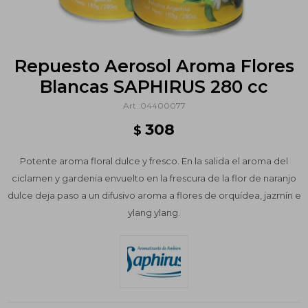
Repuesto Aerosol Aroma Flores
Blancas SAPHIRUS 280 cc
04400077
308
$
Potente aroma floral dulce y fresco. En la salida el aroma del
ciclamen y gardenia envuelto en la frescura de la flor de naranjo
dulce deja paso a un difusivo aroma a flores de orquídea, jazmín e
ylang ylang.